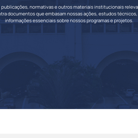
, publicações, normativas e outros materiais institucionais releva
tra documentos que embasam nossas ações, estudos técnicos, d
informações essenciais sobre nossos programas e projetos.