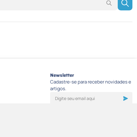
Newsletter
Cadastre-se para receber novidades e
artigos.